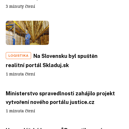
3 minuty čtení
Na Slovensku byl spuštěn
LOGISTIKA
realitní portál Skladuj.sk
1 minuta čtení
Ministerstvo spravedlnosti zahájilo projekt
vytvoření nového portálu justice.cz
1 minuta čtení