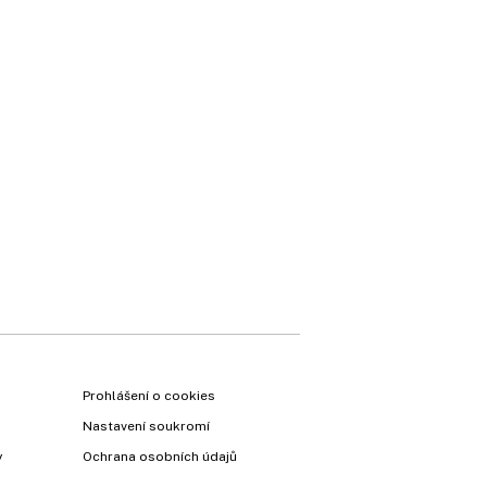
Prohlášení o cookies
Nastavení soukromí
y
Ochrana osobních údajů