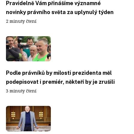
Pravidelně Vám přinášíme významné
novinky právního světa za uplynulý týden
2 minuty čtení
Podle právníků by milosti prezidenta měl
podepisovat i premiér, někteří by je zrušili
3 minuty čtení