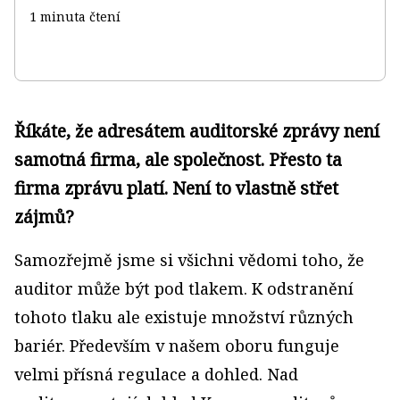
1 minuta čtení
Říkáte, že adresátem auditorské zprávy není
samotná firma, ale společnost. Přesto ta
firma zprávu platí. Není to vlastně střet
zájmů?
Samozřejmě jsme si všichni vědomi toho, že
auditor může být pod tlakem. K odstranění
tohoto tlaku ale existuje množství různých
bariér. Především v našem oboru funguje
velmi přísná regulace a dohled. Nad