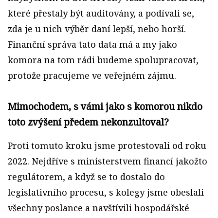
které přestaly být auditovány, a podívali se,
zda je u nich výběr daní lepší, nebo horší.
Finanční správa tato data má a my jako
komora na tom rádi budeme spolupracovat,
protože pracujeme ve veřejném zájmu.
Mimochodem, s vámi jako s komorou nikdo
toto zvýšení předem nekonzultoval?
Proti tomuto kroku jsme protestovali od roku
2022. Nejdříve s ministerstvem financí jakožto
regulátorem, a když se to dostalo do
legislativního procesu, s kolegy jsme obeslali
všechny poslance a navštívili hospodářské