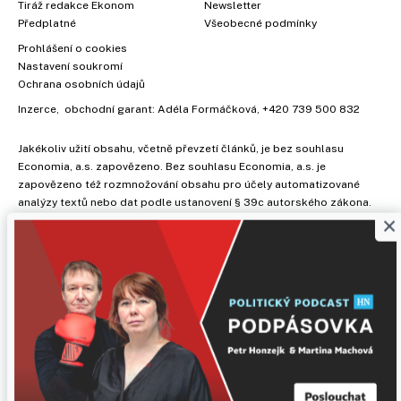
Tiráž redakce Ekonom
Newsletter
Předplatné
Všeobecné podmínky
Prohlášení o cookies
Nastavení soukromí
Ochrana osobních údajů
Inzerce
, obchodní garant:
Adéla Formáčková
,
+420 739 500 832
Jakékoliv užití obsahu, včetně převzetí článků, je bez souhlasu
Economia, a.s. zapovězeno. Bez souhlasu Economia, a.s. je
zapovězeno též rozmnožování obsahu pro účely automatizované
analýzy textů nebo dat podle ustanovení § 39c autorského zákona.
×