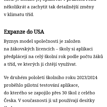
několikrát a zachytit tak detailnější změny
v klimatu tříd.
Expanze do USA
Byznys model společnosti je založen
na žákovských licencích – školy si aplikaci
předplácejí na celý školní rok podle počtu žáků
a tříd, ve kterých ji chtějí využívat.
Ve druhém pololetí školního roku 2023/2024
proběhlo pilotní testování aplikace,
do kterého se zapojilo přes 30 škol z celého
Česka. V současnosti ji už používají desítky