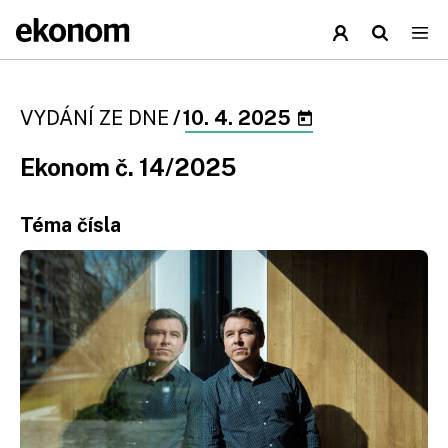
VYDÁNÍ ZE DNE
/
10. 4. 2025
Ekonom č. 14/2025
Téma čísla