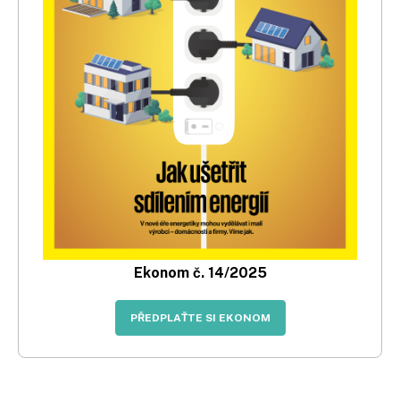
Ekonom č. 14/2025
PŘEDPLAŤTE SI EKONOM