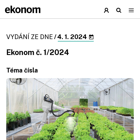
VYDÁNÍ ZE DNE
/
4. 1. 2024
Ekonom č. 1/2024
Téma čísla