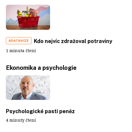
Kdo nejvíc zdražoval potraviny
#DATAVIZE
1 minuta čtení
Ekonomika a psychologie
Psychologické pasti peněz
4 minuty čtení