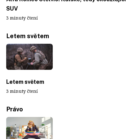
SUV
3 minuty čtení
Letem světem
Letem světem
3 minuty čtení
Právo