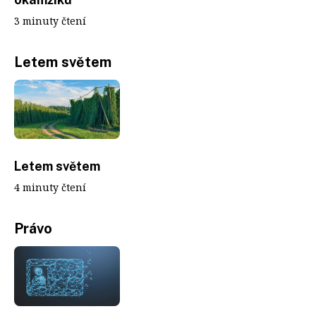
3 minuty čtení
Letem světem
Letem světem
4 minuty čtení
Právo