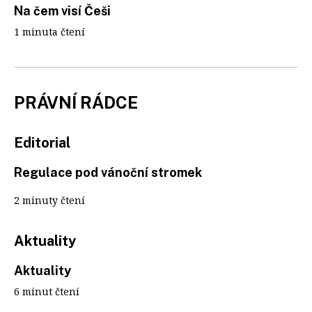
Na čem visí Češi
1 minuta čtení
PRÁVNÍ RÁDCE
Editorial
Regulace pod vánoční stromek
2 minuty čtení
Aktuality
Aktuality
6 minut čtení