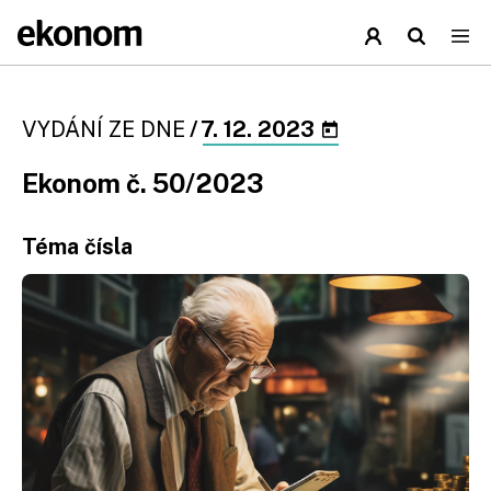
VYDÁNÍ ZE DNE
/
7. 12. 2023
Ekonom č. 50/2023
Téma čísla