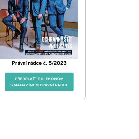
Právní rádce č. 5/2023
PŘEDPLAŤTE SI EKONOM
S MAGAZÍNEM PRÁVNÍ RÁDCE