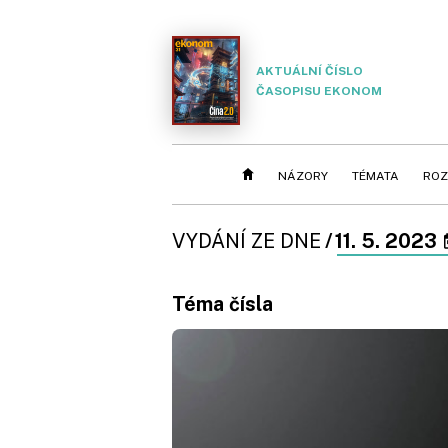
AKTUÁLNÍ ČÍSLO
ČASOPISU EKONOM
NÁZORY
TÉMATA
ROZ
VYDÁNÍ ZE DNE
/
11. 5. 2023
Téma čísla