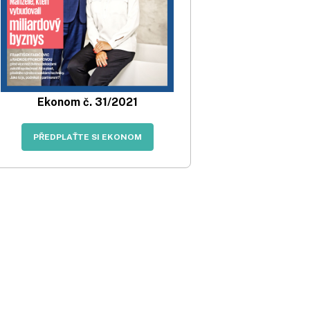
Ekonom č. 31/2021
PŘEDPLAŤTE SI EKONOM